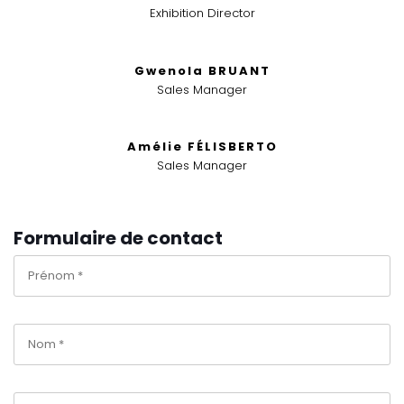
Exhibition Director
Gwenola BRUANT
Sales Manager
Amélie FÉLISBERTO
Sales Manager
Formulaire de contact