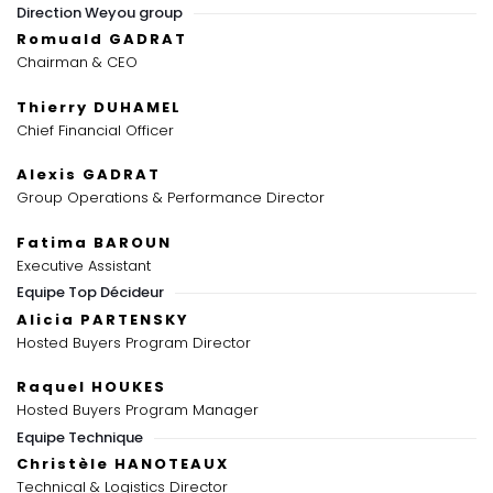
Direction Weyou group
Romuald GADRAT
Chairman & CEO
Thierry DUHAMEL
Chief Financial Officer
Alexis GADRAT
Group Operations & Performance Director
Fatima BAROUN
Executive Assistant
Equipe Top Décideur
Alicia PARTENSKY
Hosted Buyers Program Director
Raquel HOUKES
Hosted Buyers Program Manager
Equipe Technique
Christèle HANOTEAUX
Technical & Logistics Director