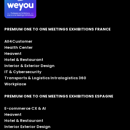
PREMIUM ONE TO ONE MEETINGS EXHIBITIONS FRANCE
All4Customer
Health Center
Heavent
Hotel & Restaurant
Interior & Exterior Design
IT & Cybersecurity
Transports & Logistics Intralogistics 360
Workplace
PREMIUM ONE TO ONE MEETINGS EXHIBITIONS ESPAGNE
E-commerce CX & AI
Heavent
Hotel & Restaurant
Interior Exterior Design