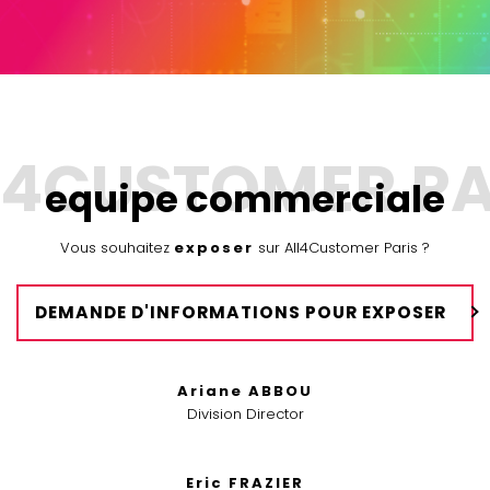
equipe commerciale
Vous souhaitez
exposer
sur All4Customer Paris ?
DEMANDE D'INFORMATIONS POUR EXPOSER
Ariane ABBOU
Division Director
Eric FRAZIER