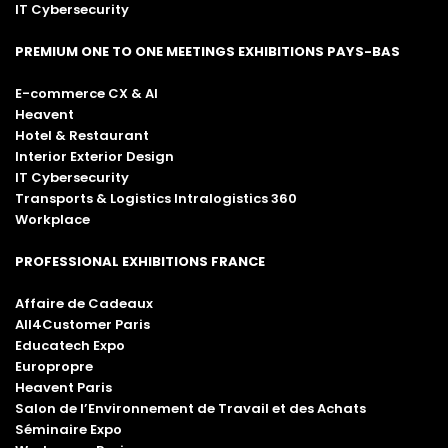
IT Cybersecurity
PREMIUM ONE TO ONE MEETINGS EXHIBITIONS PAYS-BAS
E-commerce CX & AI
Heavent
Hotel & Restaurant
Interior Exterior Design
IT Cybersecurity
Transports & Logistics Intralogistics 360
Workplace
PROFESSIONAL EXHIBITIONS FRANCE
Affaire de Cadeaux
All4Customer Paris
Educatech Expo
Europropre
Heavent Paris
Salon de l’Environnement de Travail et des Achats
Séminaire Expo