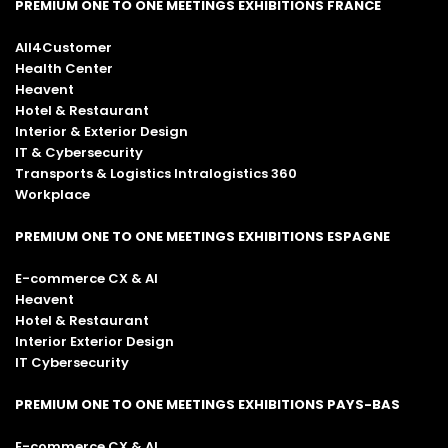
PREMIUM ONE TO ONE MEETINGS EXHIBITIONS FRANCE
All4Customer
Health Center
Heavent
Hotel & Restaurant
Interior & Exterior Design
IT & Cybersecurity
Transports & Logistics Intralogistics 360
Workplace
PREMIUM ONE TO ONE MEETINGS EXHIBITIONS ESPAGNE
E-commerce CX & AI
Heavent
Hotel & Restaurant
Interior Exterior Design
IT Cybersecurity
PREMIUM ONE TO ONE MEETINGS EXHIBITIONS PAYS-BAS
E-commerce CX & AI