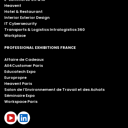
Heavent
Hotel & Restaurant
Interior Exterior Design
IT Cybersecurity
Transports & Logistics Intralogistics 360
Workplace
PROFESSIONAL EXHIBITIONS FRANCE
Affaire de Cadeaux
All4Customer Paris
Educatech Expo
Europropre
Heavent Paris
Salon de l’Environnement de Travail et des Achats
Séminaire Expo
Workspace Paris