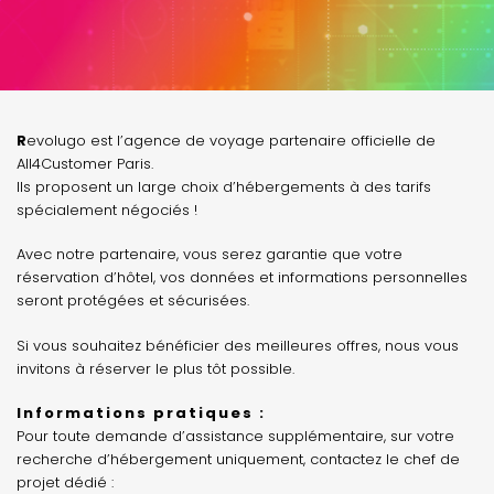
Revolugo est l’agence de voyage partenaire officielle de
All4Customer Paris.
Ils proposent un large choix d’hébergements à des tarifs
spécialement négociés !
Avec notre partenaire, vous serez garantie que votre
réservation d’hôtel, vos données et informations personnelles
seront protégées et sécurisées.
Si vous souhaitez bénéficier des meilleures offres, nous vous
invitons à réserver le plus tôt possible.
Informations pratiques :
Pour toute demande d’assistance supplémentaire, sur votre
recherche d’hébergement uniquement, contactez le chef de
projet dédié :