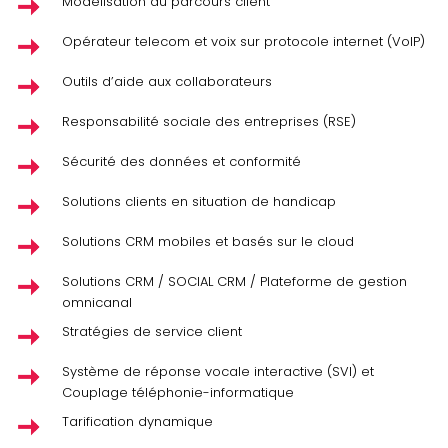
Modélisation du parcours client
Opérateur telecom et voix sur protocole internet (VoIP)
Outils d’aide aux collaborateurs
Responsabilité sociale des entreprises (RSE)
Sécurité des données et conformité
Solutions clients en situation de handicap
Solutions CRM mobiles et basés sur le cloud
Solutions CRM / SOCIAL CRM / Plateforme de gestion
omnicanal
Stratégies de service client
Système de réponse vocale interactive (SVI) et
Couplage téléphonie-informatique
Tarification dynamique