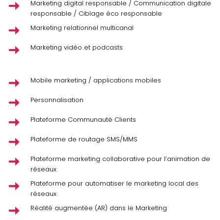
Marketing digital responsable / Communication digitale
responsable / Ciblage éco responsable
Marketing relationnel multicanal
Marketing vidéo et podcasts
Mobile marketing / applications mobiles
Personnalisation
Plateforme Communauté Clients
Plateforme de routage SMS/MMS
Plateforme marketing collaborative pour l’animation de
réseaux
Plateforme pour automatiser le marketing local des
réseaux
Réalité augmentée (AR) dans le Marketing