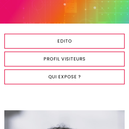
EDITO
PROFIL VISITEURS
QUI EXPOSE ?