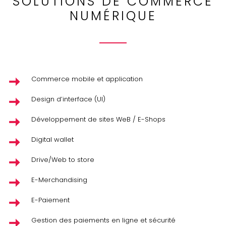
SOLUTIONS DE COMMERCE
NUMÉRIQUE
Commerce mobile et application
Design d’interface (UI)
Développement de sites WeB / E-Shops
Digital wallet
Drive/Web to store
E-Merchandising
E-Paiement
Gestion des paiements en ligne et sécurité