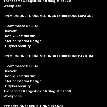
Transports & Logistics Intralogistics 360
Workplace
PREMIUM ONE TO ONE MEETINGS EXHIBITIONS ESPAGNE
E-commerce CX & AI
Heavent
Hotel & Restaurant
Interior Exterior Design
IT Cybersecurity
PREMIUM ONE TO ONE MEETINGS EXHIBITIONS PAYS-BAS
E-commerce CX & AI
Heavent
Hotel & Restaurant
Interior Exterior Design
IT Cybersecurity
Transports & Logistics Intralogistics 360
Workplace
PROFESSIONAL EXHIBITIONS FRANCE