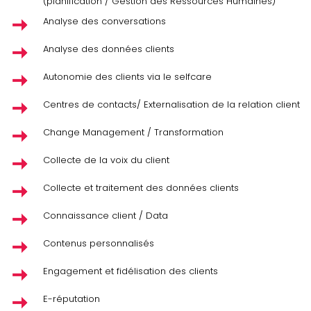
(planification / Gestion des Ressources Humaines)
Analyse des conversations
Analyse des données clients
Autonomie des clients via le selfcare
Centres de contacts/ Externalisation de la relation client
Change Management / Transformation
Collecte de la voix du client
Collecte et traitement des données clients
Connaissance client / Data
Contenus personnalisés
Engagement et fidélisation des clients
E-réputation