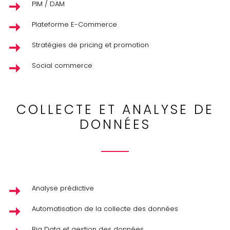
PIM / DAM
Plateforme E-Commerce
Stratégies de pricing et promotion
Social commerce
COLLECTE ET ANALYSE DE
DONNÉES
Analyse prédictive
Automatisation de la collecte des données
Big Data et gestion des données