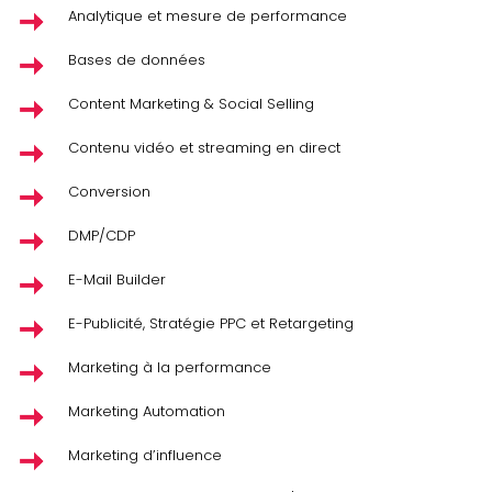
Analytique et mesure de performance
Bases de données
Content Marketing & Social Selling
Contenu vidéo et streaming en direct
Conversion
DMP/CDP
E-Mail Builder
E-Publicité, Stratégie PPC et Retargeting
Marketing à la performance
Marketing Automation
Marketing d’influence