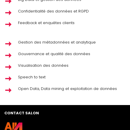
Confidentialité des données et RGPD
Feedback et enquêtes clients
Gestion des métadonnées et analytique
Gouvernance et qualité des données
Visualisation des données
Speech to text
Open Data, Data mining et exploitation de données
CONTACT SALON