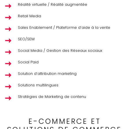
Réalité virtuelle / Réalité augmentée
Retail Media
Sales Enablement / Plateforme d’aide à la vente
SEO/SEM
Social Media / Gestion des Réseaux sociaux
Social Paid
Solution d’attribution marketing
Solutions multilingues
Stratégies de Marketing de contenu
E-COMMERCE ET