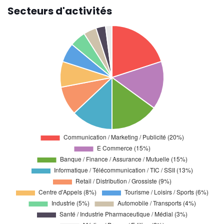
Secteurs d'activités