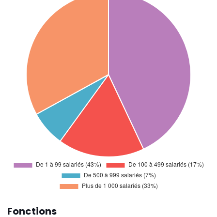
Fonctions