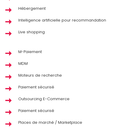
Hébergement
Intelligence artificielle pour recommandation
Live shopping
M-Paiement
MDM
Moteurs de recherche
Paiement sécurisé
Outsourcing E-Commerce
Paiement sécurisé
Places de marché / Marketplace