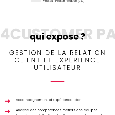
qui expose ?
GESTION DE LA RELATION
CLIENT ET EXPÉRIENCE
UTILISATEUR
Accompagnement et expérience client
Analyse des compétences métiers des équipes