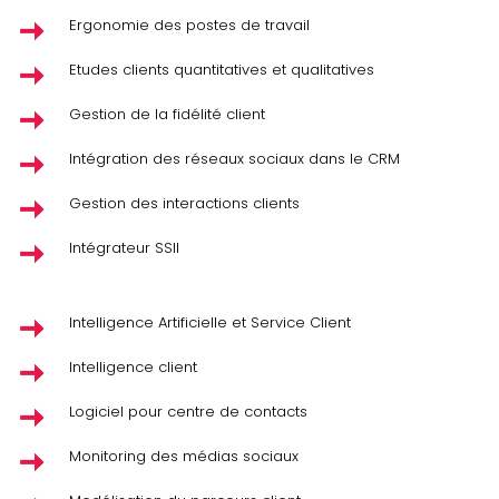
Ergonomie des postes de travail
Etudes clients quantitatives et qualitatives
Gestion de la fidélité client
Intégration des réseaux sociaux dans le CRM
Gestion des interactions clients
Intégrateur SSII
Intelligence Artificielle et Service Client
Intelligence client
Logiciel pour centre de contacts
Monitoring des médias sociaux