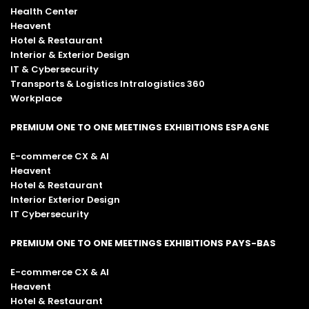
Health Center
Heavent
Hotel & Restaurant
Interior & Exterior Design
IT & Cybersecurity
Transports & Logistics Intralogistics 360
Workplace
PREMIUM ONE TO ONE MEETINGS EXHIBITIONS ESPAGNE
E-commerce CX & AI
Heavent
Hotel & Restaurant
Interior Exterior Design
IT Cybersecurity
PREMIUM ONE TO ONE MEETINGS EXHIBITIONS PAYS-BAS
E-commerce CX & AI
Heavent
Hotel & Restaurant