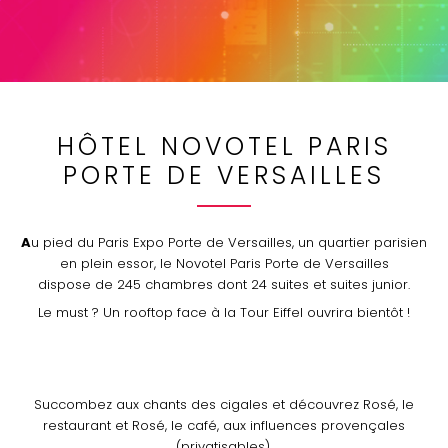
HÔTEL NOVOTEL PARIS
PORTE DE VERSAILLES
Au pied du Paris Expo Porte de Versailles, un quartier parisien
en plein essor, le Novotel Paris Porte de Versailles
dispose de 245 chambres dont 24 suites et suites junior.
Le must ? Un rooftop face à la Tour Eiffel ouvrira bientôt !
Succombez aux chants des cigales et découvrez Rosé, le
restaurant et Rosé, le café, aux influences provençales
(privatisables).