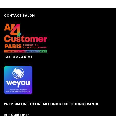
CONTACT SALON
+33 1 89 70 51 61
PREMIUM ONE TO ONE MEETINGS EXHIBITIONS FRANCE
All4Customer