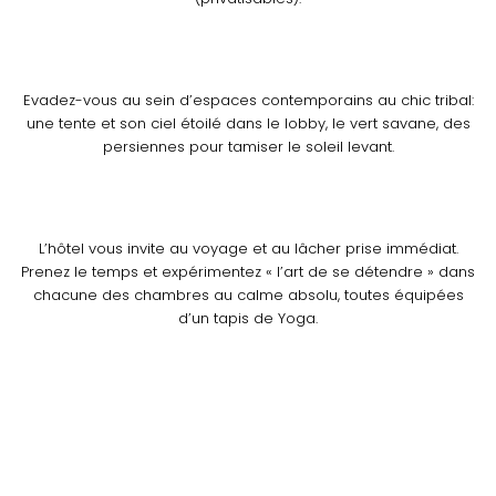
Evadez-vous au sein d’espaces contemporains au chic tribal:
une tente et son ciel étoilé dans le lobby, le vert savane, des
persiennes pour tamiser le soleil levant.
L’hôtel vous invite au voyage et au lâcher prise immédiat.
Prenez le temps et expérimentez « l’art de se détendre » dans
chacune des chambres au calme absolu, toutes équipées
d’un tapis de Yoga.