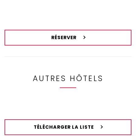
RÉSERVER
AUTRES HÔTELS
TÉLÉCHARGER LA LISTE