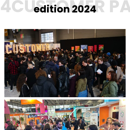
edition 2024