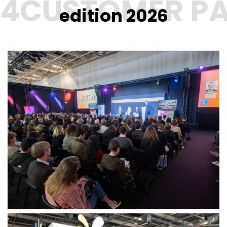
edition 2026