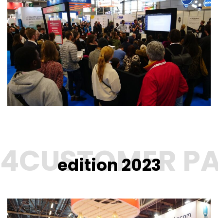
edition 2023