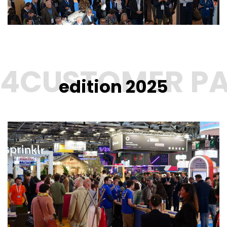
edition 2025