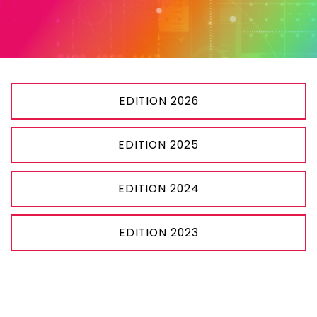
EDITION 2026
EDITION 2025
EDITION 2024
EDITION 2023