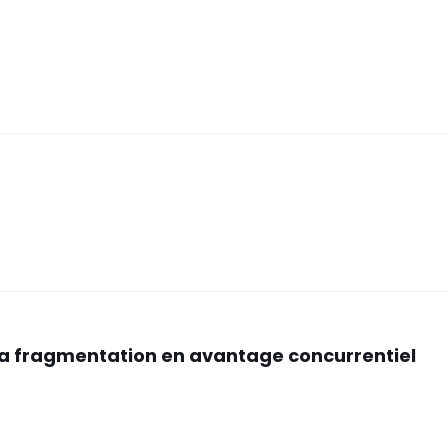
e la fragmentation en avantage concurrentiel