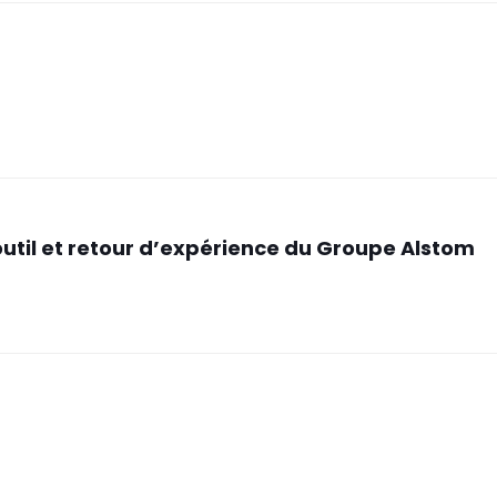
outil et retour d’expérience du Groupe Alstom