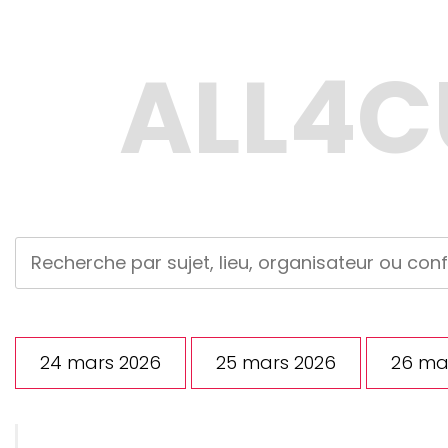
24 mars 2026
25 mars 2026
26 ma