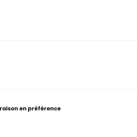
araison en préférence