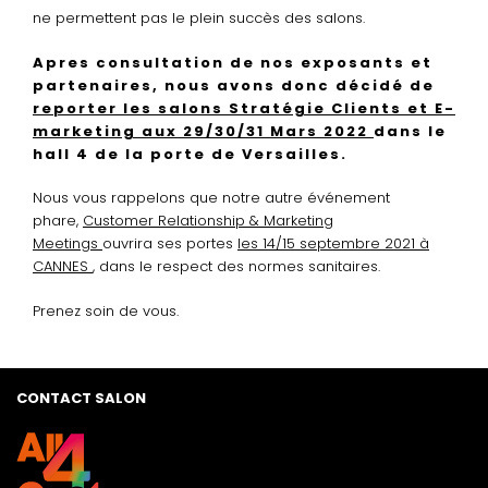
ne permettent pas le plein succès des salons.
Apres consultation de nos exposants et
partenaires, nous avons donc décidé de
reporter les salons Stratégie Clients et E-
marketing aux 29/30/31 Mars 2022
dans le
hall 4 de la porte de Versailles.
Nous vous rappelons que notre autre événement
phare,
Customer Relationship & Marketing
Meetings
ouvrira ses portes
les 14/15 septembre 2021 à
CANNES
, dans le respect des normes sanitaires.
Prenez soin de vous.
CONTACT SALON