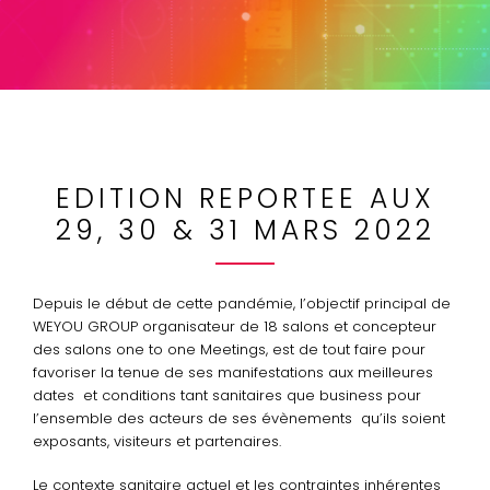
EDITION REPORTEE AUX
29, 30 & 31 MARS 2022
Depuis le début de cette pandémie, l’objectif principal de
WEYOU GROUP organisateur de 18 salons et concepteur
des salons one to one Meetings, est de tout faire pour
favoriser la tenue de ses manifestations aux meilleures
dates et conditions tant sanitaires que business pour
l’ensemble des acteurs de ses évènements qu’ils soient
exposants, visiteurs et partenaires.
Le contexte sanitaire actuel et les contraintes inhérentes