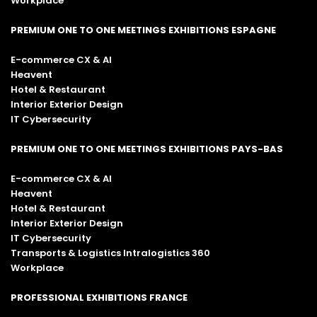
Workplace
PREMIUM ONE TO ONE MEETINGS EXHIBITIONS ESPAGNE
E-commerce CX & AI
Heavent
Hotel & Restaurant
Interior Exterior Design
IT Cybersecurity
PREMIUM ONE TO ONE MEETINGS EXHIBITIONS PAYS-BAS
E-commerce CX & AI
Heavent
Hotel & Restaurant
Interior Exterior Design
IT Cybersecurity
Transports & Logistics Intralogistics 360
Workplace
PROFESSIONAL EXHIBITIONS FRANCE