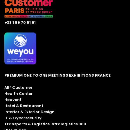
+33 1 89 70 51 61
PREMIUM ONE TO ONE MEETINGS EXHIBITIONS FRANCE
All4Customer
Health Center
Heavent
Hotel & Restaurant
Interior & Exterior Design
IT & Cybersecurity
Transports & Logistics Intralogistics 360